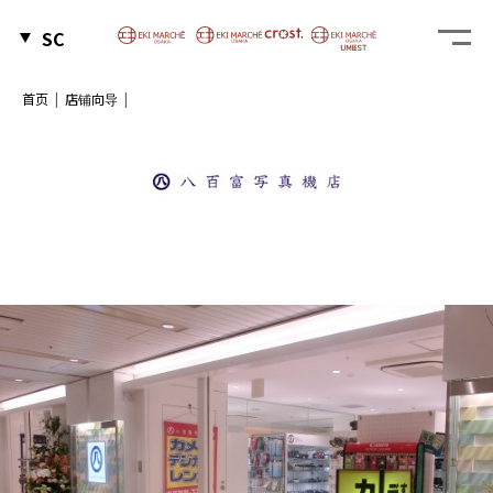
SC
首页
店铺向导