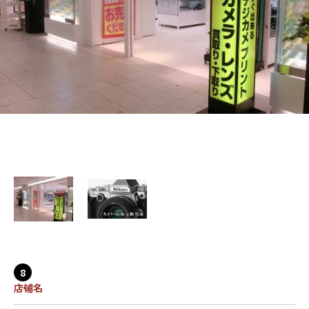
8
店铺名