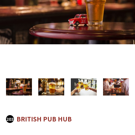
BRITISH PUB HUB
203