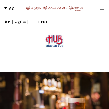
SC
首页
店铺向导
BRITISH PUB HUB