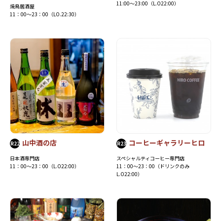
11:00～23:00（L.O22:00）
焼鳥居酒屋
11：00～23：00（LO.22:30）
山中酒の店
コーヒーギャラリーヒロ
R22
R23
日本酒専門店
スペシャルティコーヒー専門店
11：00～23：00（L.O22:00）
11：00～23：00（ドリンクのみ
L.O22:00）