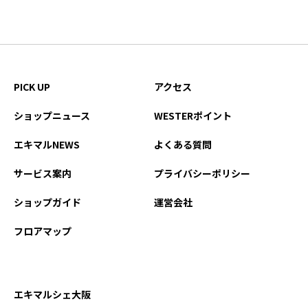
PICK UP
アクセス
ショップニュース
WESTERポイント
エキマルNEWS
よくある質問
サービス案内
プライバシーポリシー
ショップガイド
運営会社
フロアマップ
エキマルシェ大阪