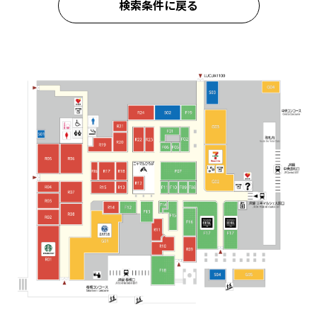
検索条件に戻る