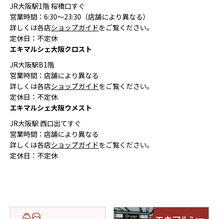
JR大阪駅1階 桜橋口すぐ
営業時間：6:30〜23:30（店舗により異なる）
詳しくは各店
ショップガイド
をご覧ください。
定休日：不定休
エキマルシェ大阪クロスト
JR大阪駅B1階
営業時間：店舗により異なる
詳しくは各店
ショップガイド
をご覧ください。
定休日：不定休
エキマルシェ大阪ウメスト
JR大阪駅 西口出てすぐ
営業時間：店舗により異なる
詳しくは各店
ショップガイド
をご覧ください。
定休日：不定休