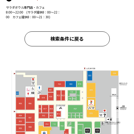
サラダボウル専門店・カフェ
8:00～22:00 (サラダ提供8：00～22：
00 カフェ提供8：00～21：30)
検索条件に戻る