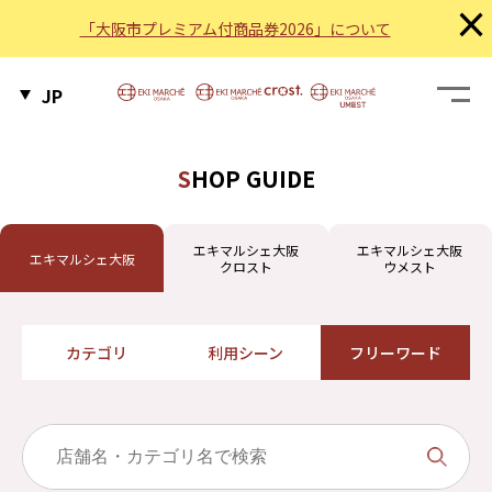
×
「大阪市プレミアム付商品券2026」について
JP
SHOP GUIDE
エキマルシェ大阪
エキマルシェ大阪
エキマルシェ大阪
クロスト
ウメスト
カテゴリ
利用シーン
フリーワード