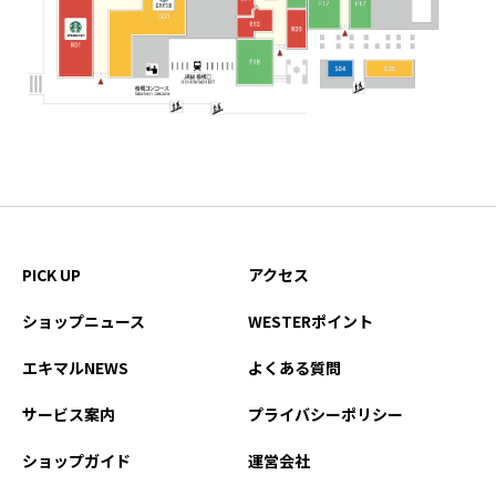
PICK UP
アクセス
ショップニュース
WESTERポイント
エキマルNEWS
よくある質問
サービス案内
プライバシーポリシー
ショップガイド
運営会社