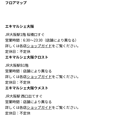
フロアマップ
エキマルシェ大阪
JR大阪駅1階 桜橋口すぐ
営業時間：6:30〜23:30（店舗により異なる）
詳しくは各店
ショップガイド
をご覧ください。
定休日：不定休
エキマルシェ大阪クロスト
JR大阪駅B1階
営業時間：店舗により異なる
詳しくは各店
ショップガイド
をご覧ください。
定休日：不定休
エキマルシェ大阪ウメスト
JR大阪駅 西口出てすぐ
営業時間：店舗により異なる
詳しくは各店
ショップガイド
をご覧ください。
定休日：不定休