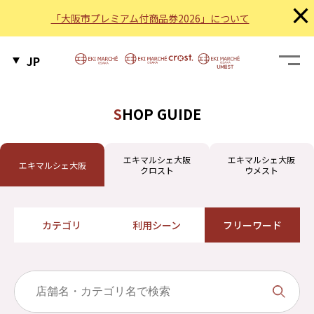
×
「大阪市プレミアム付商品券2026」について
JP
SHOP GUIDE
エキマルシェ大阪
エキマルシェ大阪
エキマルシェ大阪
クロスト
ウメスト
カテゴリ
利用シーン
フリーワード