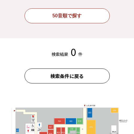
50音順で探す
0
検索結果
件
検索条件に戻る