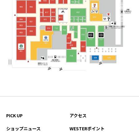
PICK UP
アクセス
ショップニュース
WESTERポイント