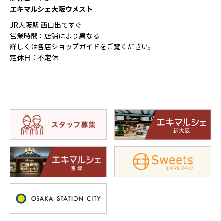
エキマルシェ大阪ウメスト
JR大阪駅 西口出てすぐ
営業時間：店舗により異なる
詳しくは各店
ショップガイド
をご覧ください。
定休日：不定休