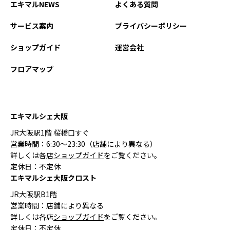
エキマルNEWS
よくある質問
サービス案内
プライバシーポリシー
ショップガイド
運営会社
フロアマップ
エキマルシェ大阪
JR大阪駅1階 桜橋口すぐ
営業時間：6:30〜23:30（店舗により異なる）
詳しくは各店
ショップガイド
をご覧ください。
定休日：不定休
エキマルシェ大阪クロスト
JR大阪駅B1階
営業時間：店舗により異なる
詳しくは各店
ショップガイド
をご覧ください。
定休日：不定休