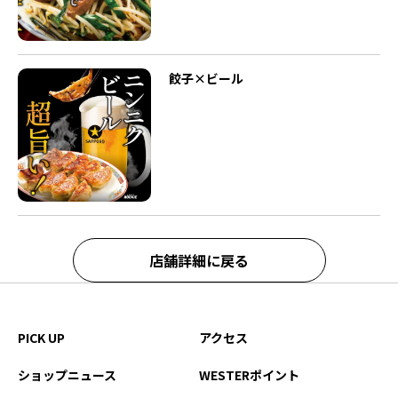
餃子×ビール
店舗詳細に戻る
PICK UP
アクセス
ショップニュース
WESTERポイント