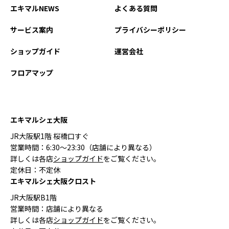
エキマルNEWS
よくある質問
サービス案内
プライバシーポリシー
ショップガイド
運営会社
フロアマップ
エキマルシェ大阪
JR大阪駅1階 桜橋口すぐ
営業時間：6:30〜23:30（店舗により異なる）
詳しくは各店
ショップガイド
をご覧ください。
定休日：不定休
エキマルシェ大阪クロスト
JR大阪駅B1階
営業時間：店舗により異なる
詳しくは各店
ショップガイド
をご覧ください。