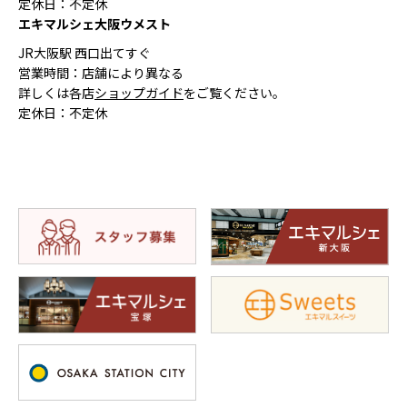
定休日：不定休
エキマルシェ大阪ウメスト
JR大阪駅 西口出てすぐ
営業時間：店舗により異なる
詳しくは各店
ショップガイド
をご覧ください。
定休日：不定休