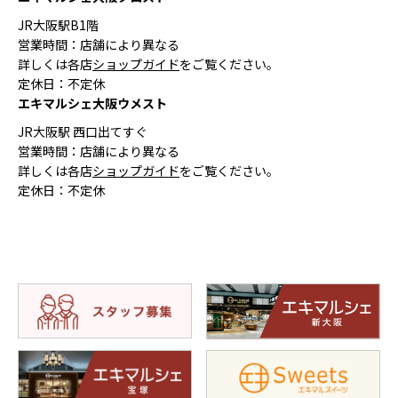
JR大阪駅B1階
営業時間：店舗により異なる
詳しくは各店
ショップガイド
をご覧ください。
定休日：不定休
エキマルシェ大阪ウメスト
JR大阪駅 西口出てすぐ
営業時間：店舗により異なる
詳しくは各店
ショップガイド
をご覧ください。
定休日：不定休