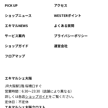
PICK UP
アクセス
ショップニュース
WESTERポイント
エキマルNEWS
よくある質問
サービス案内
プライバシーポリシー
ショップガイド
運営会社
フロアマップ
エキマルシェ大阪
JR大阪駅1階 桜橋口すぐ
営業時間：6:30〜23:30（店舗により異なる）
詳しくは各店
ショップガイド
をご覧ください。
定休日：不定休
エキマルシェ大阪クロスト