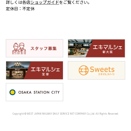
詳しくは各店
ショップガイド
をご覧ください。
定休日：不定休
Copyright © WEST JAPAN RAILWAY DAILY SERVICE NET COMPANY Co.,Ltd. All Rights Reserved.