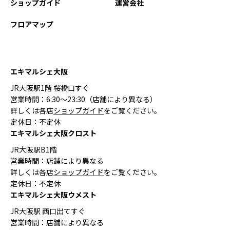
ショップガイド
運営会社
フロアマップ
エキマルシェ大阪
JR大阪駅1階 桜橋口すぐ
営業時間：6:30〜23:30（店舗により異なる）
詳しくは各店
ショップガイド
をご覧ください。
定休日：不定休
エキマルシェ大阪クロスト
JR大阪駅B1階
営業時間：店舗により異なる
詳しくは各店
ショップガイド
をご覧ください。
定休日：不定休
エキマルシェ大阪ウメスト
JR大阪駅 西口出てすぐ
営業時間：店舗により異なる