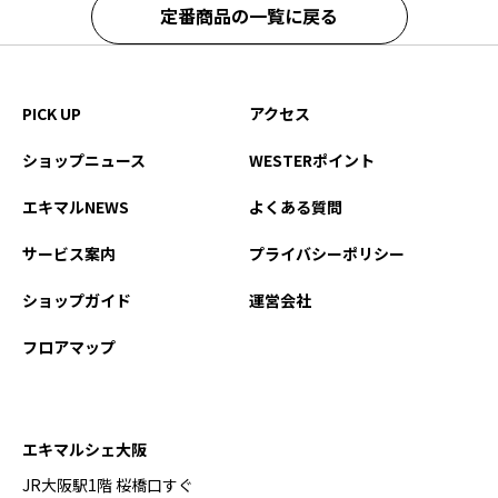
定番商品の一覧に戻る
PICK UP
アクセス
ショップニュース
WESTERポイント
エキマルNEWS
よくある質問
サービス案内
プライバシーポリシー
ショップガイド
運営会社
フロアマップ
エキマルシェ大阪
JR大阪駅1階 桜橋口すぐ