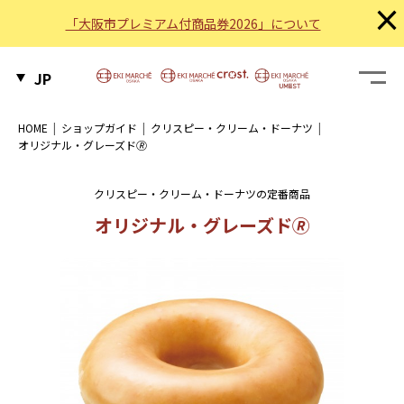
×
「大阪市プレミアム付商品券2026」について
JP
HOME
ショップガイド
クリスピー・クリーム・ドーナツ
オリジナル・グレーズド🄬
クリスピー・クリーム・ドーナツの定番商品
オリジナル・グレーズド🄬