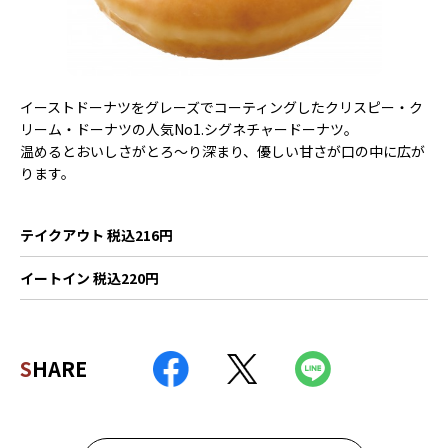
イーストドーナツをグレーズでコーティングしたクリスピー・ク
リーム・ドーナツの人気No1.シグネチャードーナツ。
温めるとおいしさがとろ〜り深まり、優しい甘さが口の中に広が
ります。
テイクアウト 税込216円
イートイン 税込220円
SHARE