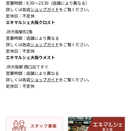
営業時間：6:30〜23:30（店舗により異なる）
詳しくは各店
ショップガイド
をご覧ください。
定休日：不定休
エキマルシェ大阪クロスト
JR大阪駅B1階
営業時間：店舗により異なる
詳しくは各店
ショップガイド
をご覧ください。
定休日：不定休
エキマルシェ大阪ウメスト
JR大阪駅 西口出てすぐ
営業時間：店舗により異なる
詳しくは各店
ショップガイド
をご覧ください。
定休日：不定休