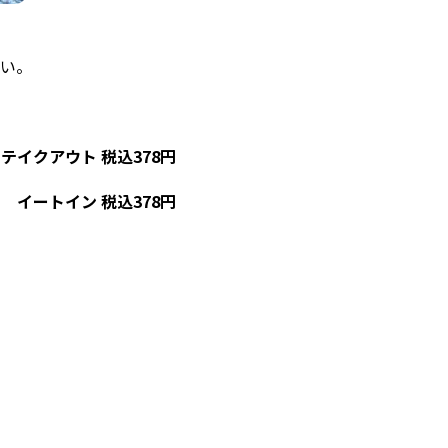
い。
テイクアウト 税込378円
イートイン 税込378円