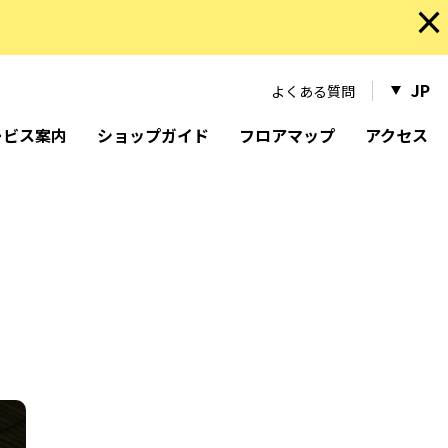
×
JP
よくある質問
ービス案内
ショップガイド
フロアマップ
アクセス