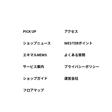
PICK UP
アクセス
ショップニュース
WESTERポイント
エキマルNEWS
よくある質問
サービス案内
プライバシーポリシー
ショップガイド
運営会社
フロアマップ