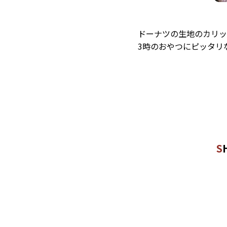
ドーナツの生地のカリッ
3時のおやつにピッタリ