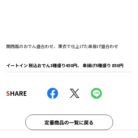
関西風のおでん盛合わせ、薄衣で仕上げた串揚げ盛合わせ
イートイン 税込おでん3種盛り450円、 串揚げ5種盛り 850円
SHARE
定番商品の一覧に戻る