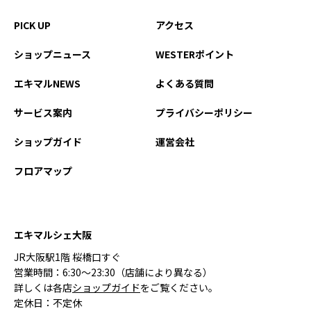
PICK UP
アクセス
ショップニュース
WESTERポイント
エキマルNEWS
よくある質問
サービス案内
プライバシーポリシー
ショップガイド
運営会社
フロアマップ
エキマルシェ大阪
JR大阪駅1階 桜橋口すぐ
営業時間：6:30〜23:30（店舗により異なる）
詳しくは各店
ショップガイド
をご覧ください。
定休日：不定休