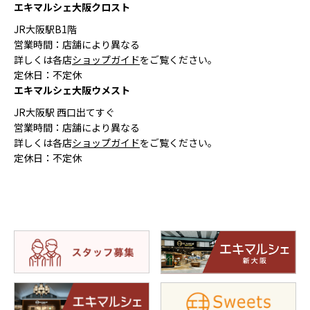
エキマルシェ大阪クロスト
JR大阪駅B1階
営業時間：店舗により異なる
詳しくは各店
ショップガイド
をご覧ください。
定休日：不定休
エキマルシェ大阪ウメスト
JR大阪駅 西口出てすぐ
営業時間：店舗により異なる
詳しくは各店
ショップガイド
をご覧ください。
定休日：不定休