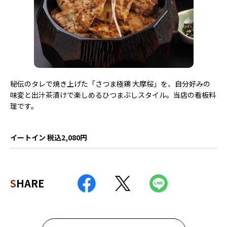
秘伝のタレで焼き上げた「さつま極鶏 大摩桜」を、自分好みの
味変と出汁茶漬けで楽しめるひつまぶしスタイル。当店の看板料
理です。
イートイン 税込2,080円
SHARE