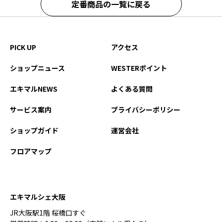
定番商品の一覧に戻る
PICK UP
アクセス
ショップニュース
WESTERポイント
エキマルNEWS
よくある質問
サービス案内
プライバシーポリシー
ショップガイド
運営会社
フロアマップ
エキマルシェ大阪
JR大阪駅1階 桜橋口すぐ