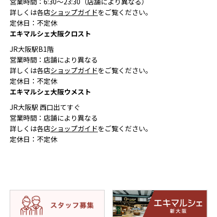
営業時間：6:30〜23:30（店舗により異なる）
詳しくは各店
ショップガイド
をご覧ください。
定休日：不定休
エキマルシェ大阪クロスト
JR大阪駅B1階
営業時間：店舗により異なる
詳しくは各店
ショップガイド
をご覧ください。
定休日：不定休
エキマルシェ大阪ウメスト
JR大阪駅 西口出てすぐ
営業時間：店舗により異なる
詳しくは各店
ショップガイド
をご覧ください。
定休日：不定休