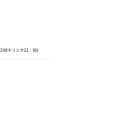
2:00ドリンク22：30)