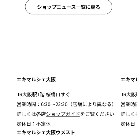
ショップニュース一覧に戻る
エキマルシェ大阪
エキマ
JR大阪駅1階 桜橋口すぐ
JR大阪
営業時間：6:30〜23:30（店舗により異なる）
営業時
詳しくは各店
ショップガイド
をご覧ください。
詳しく
定休日：不定休
定休日
エキマルシェ大阪ウメスト