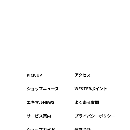
PICK UP
アクセス
ショップニュース
WESTERポイント
エキマルNEWS
よくある質問
サービス案内
プライバシーポリシー
ショップガイド
運営会社