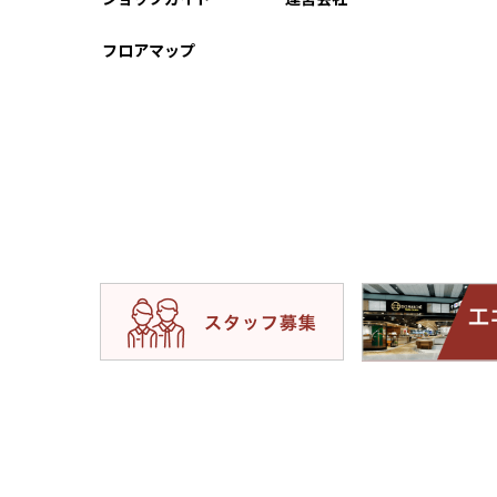
フロアマップ