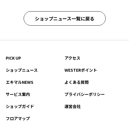
ショップニュース一覧に戻る
PICK UP
アクセス
ショップニュース
WESTERポイント
エキマルNEWS
よくある質問
サービス案内
プライバシーポリシー
ショップガイド
運営会社
フロアマップ