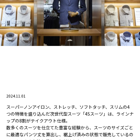
2024.11.01
スーパーノンアイロン、ストレッチ、ソフトタッチ、スリムの4
つの特徴を盛り込んだ次世代型スーツ「4Sスーツ」は、ラインナ
ップの8割がテイクアウト仕様。
数多くのスーツを仕立てた豊富な経験から、スーツのサイズごと
に最適なパンツ丈を算出し、裾上げ済みの状態で販売しているの