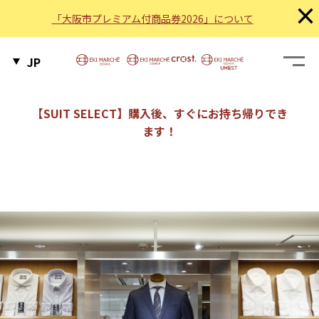
×
「大阪市プレミアム付商品券2026」について
JP
【SUIT SELECT】購入後、すぐにお持ち帰りでき
ます！