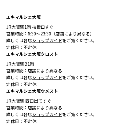
エキマルシェ大阪
JR大阪駅1階 桜橋口すぐ
営業時間：6:30〜23:30（店舗により異なる）
詳しくは各店
ショップガイド
をご覧ください。
定休日：不定休
エキマルシェ大阪クロスト
JR大阪駅B1階
営業時間：店舗により異なる
詳しくは各店
ショップガイド
をご覧ください。
定休日：不定休
エキマルシェ大阪ウメスト
JR大阪駅 西口出てすぐ
営業時間：店舗により異なる
詳しくは各店
ショップガイド
をご覧ください。
定休日：不定休