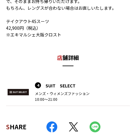
で、そのままお持ち帰りいただけます。
もちろん、レングスが合わない場合はお直しいたします。
テイクアウト4Sスーツ
42,900円（税込）
※エキマルシェ大阪クロスト
店舗詳細
4
SUIT SELECT
メンズ・ウィメンズファッション
10:00～21:00
SHARE