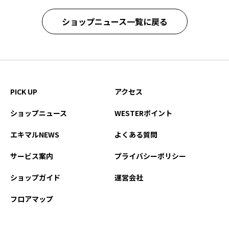
ショップニュース一覧に戻る
PICK UP
アクセス
ショップニュース
WESTERポイント
エキマルNEWS
よくある質問
サービス案内
プライバシーポリシー
ショップガイド
運営会社
フロアマップ