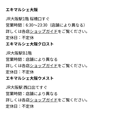
エキマルシェ大阪
JR大阪駅1階 桜橋口すぐ
営業時間：6:30〜23:30（店舗により異なる）
詳しくは各店
ショップガイド
をご覧ください。
定休日：不定休
エキマルシェ大阪クロスト
JR大阪駅B1階
営業時間：店舗により異なる
詳しくは各店
ショップガイド
をご覧ください。
定休日：不定休
エキマルシェ大阪ウメスト
JR大阪駅 西口出てすぐ
営業時間：店舗により異なる
詳しくは各店
ショップガイド
をご覧ください。
定休日：不定休