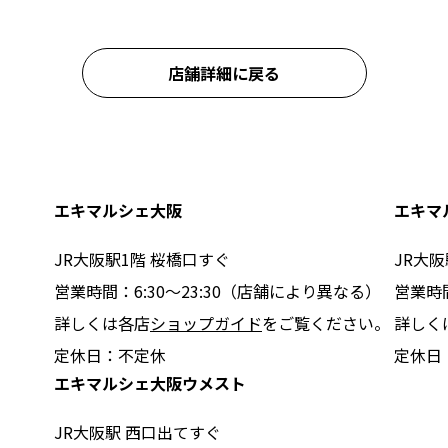
店舗詳細に戻る
エキマルシェ大阪
エキマ
JR大阪駅1階 桜橋口すぐ
JR大阪
営業時間：6:30〜23:30（店舗により異なる）
営業時
詳しくは各店
ショップガイド
をご覧ください。
詳しく
定休日：不定休
定休日
エキマルシェ大阪ウメスト
JR大阪駅 西口出てすぐ