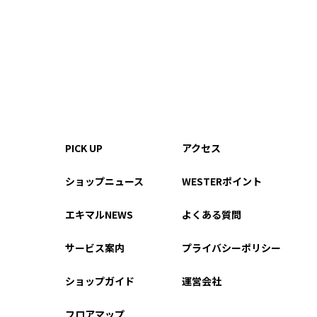
PICK UP
アクセス
ショップニュース
WESTERポイント
エキマルNEWS
よくある質問
サービス案内
プライバシーポリシー
ショップガイド
運営会社
フロアマップ