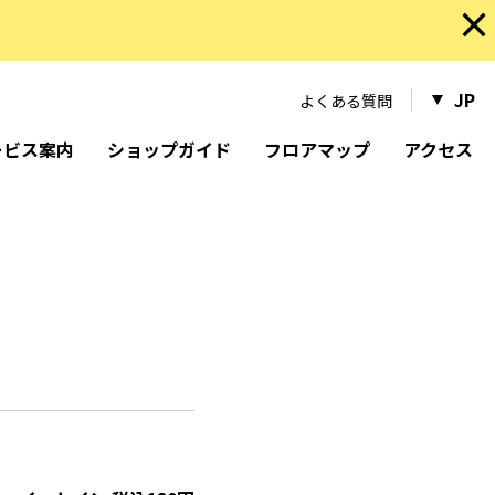
×
JP
よくある質問
ービス案内
ショップガイド
フロアマップ
アクセス