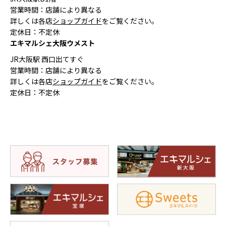
営業時間：店舗により異なる
詳しくは各店
ショップガイド
をご覧ください。
定休日：不定休
エキマルシェ大阪ウメスト
JR大阪駅 西口出てすぐ
営業時間：店舗により異なる
詳しくは各店
ショップガイド
をご覧ください。
定休日：不定休