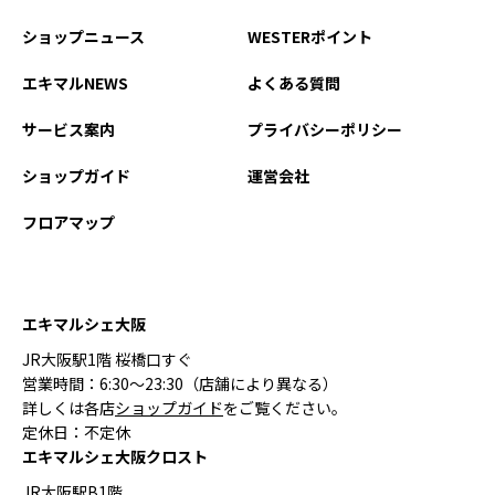
ショップニュース
WESTERポイント
エキマルNEWS
よくある質問
サービス案内
プライバシーポリシー
ショップガイド
運営会社
フロアマップ
エキマルシェ大阪
JR大阪駅1階 桜橋口すぐ
営業時間：6:30〜23:30（店舗により異なる）
詳しくは各店
ショップガイド
をご覧ください。
定休日：不定休
エキマルシェ大阪クロスト
JR大阪駅B1階