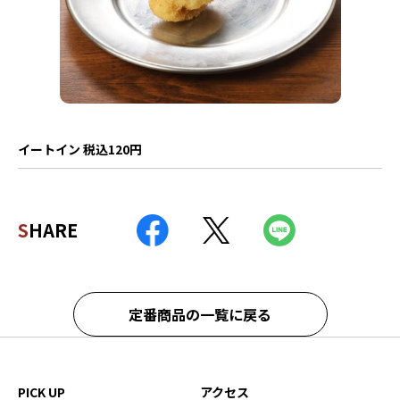
イートイン 税込120円
SHARE
定番商品の一覧に戻る
PICK UP
アクセス