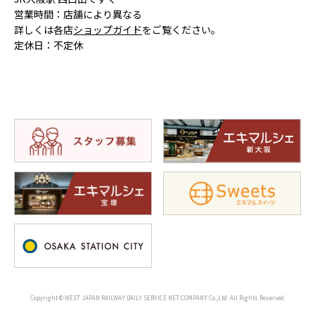
営業時間：店舗により異なる
詳しくは各店
ショップガイド
をご覧ください。
定休日：不定休
Copyright © WEST JAPAN RAILWAY DAILY SERVICE NET COMPANY Co.,Ltd. All Rights Reserved.