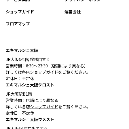
ショップガイド
運営会社
フロアマップ
エキマルシェ大阪
JR大阪駅1階 桜橋口すぐ
営業時間：6:30〜23:30（店舗により異なる）
詳しくは各店
ショップガイド
をご覧ください。
定休日：不定休
エキマルシェ大阪クロスト
JR大阪駅B1階
営業時間：店舗により異なる
詳しくは各店
ショップガイド
をご覧ください。
定休日：不定休
エキマルシェ大阪ウメスト
JR大阪駅 西口出てすぐ